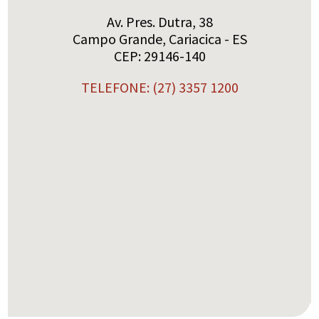
Av. Pres. Dutra, 38
Campo Grande, Cariacica - ES
CEP: 29146-140
TELEFONE: (27) 3357 1200