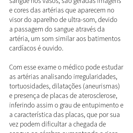
sangue nos vasos, são geradas imagens
e cores das artérias que aparecem no
visor do aparelho de ultra-som, devido
a passagem do sangue através da
artéria, um som similar aos batimentos
cardíacos é ouvido.
Com esse exame o médico pode estudar
as artérias analisando irregularidades,
tortuosidades, dilatações (aneurismas)
e presença de placas de aterosclerose,
inferindo assim o grau de entupimento e
a característica das placas, que por sua
vez podem dificultar a chegada de