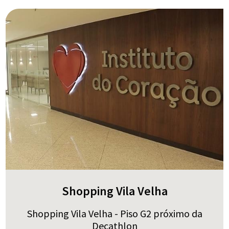
Shopping Vila Velha
Shopping Vila Velha - Piso G2 próximo da
Decathlon