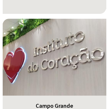
Campo Grande