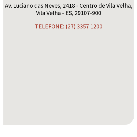
Av. Luciano das Neves, 2418 - Centro de Vila Velha,
Vila Velha - ES, 29107-900
TELEFONE: (27) 3357 1200