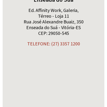
Ed. Affinity Work, Galeria,
Térreo - Loja 11
Rua José Alexandre Buaiz, 350
Enseada do Suá - Vitória-ES
CEP: 29050-545
TELEFONE: (27) 3357 1200