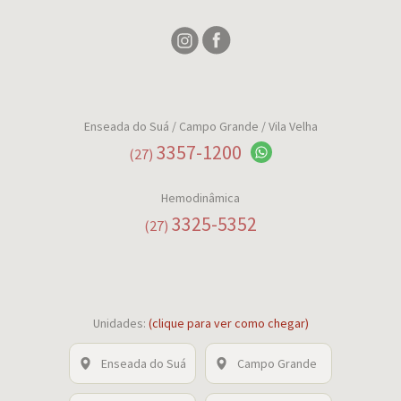
Enseada do Suá
/ Campo Grande / Vila Velha
3357-1200
(27)
Hemodinâmica
3325-5352
(27)
Unidades:
(clique para ver como chegar)
Enseada do Suá
Campo Grande