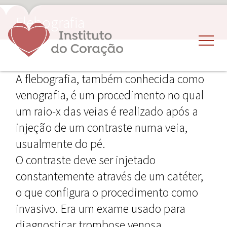
Flebografia
A flebografia, também conhecida como
venografia, é um procedimento no qual
um raio-x das veias é realizado após a
injeção de um contraste numa veia,
usualmente do pé.
O contraste deve ser injetado
constantemente através de um catéter,
o que configura o procedimento como
invasivo. Era um exame usado para
diagnosticar trombose venosa