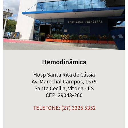
Hemodinâmica
Hosp Santa Rita de Cássia
Av. Marechal Campos, 1579
Santa Cecília, Vitória - ES
CEP: 29043-260
TELEFONE: (27) 3325 5352