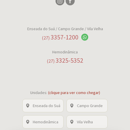
Enseada do Suá
/ Campo Grande / Vila Velha
3357-1200
(27)
Hemodinâmica
3325-5352
(27)
Unidades:
(clique para ver como chegar)
Enseada do Suá
Campo Grande
Hemodinâmica
Vila Velha