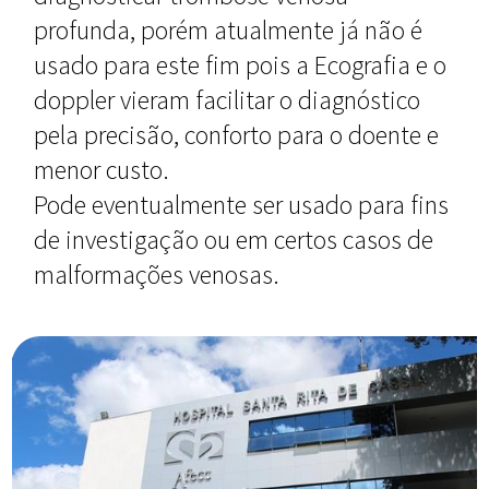
profunda, porém atualmente já não é
usado para este fim pois a Ecografia e o
doppler vieram facilitar o diagnóstico
pela precisão, conforto para o doente e
menor custo.
Pode eventualmente ser usado para fins
de investigação ou em certos casos de
malformações venosas.