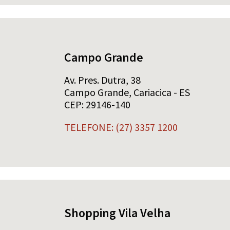
Campo Grande
Av. Pres. Dutra, 38
Campo Grande, Cariacica - ES
CEP: 29146-140
TELEFONE: (27) 3357 1200
Shopping Vila Velha