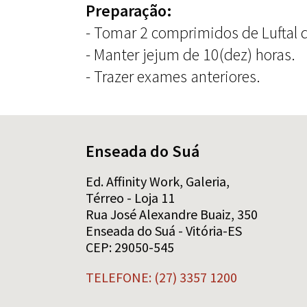
Preparação:
- Tomar 2 comprimidos de Luftal 
- Manter jejum de 10(dez) horas.
- Trazer exames anteriores.
Enseada do Suá
Ed. Affinity Work, Galeria,
Térreo - Loja 11
Rua José Alexandre Buaiz, 350
Enseada do Suá - Vitória-ES
CEP: 29050-545
TELEFONE: (27) 3357 1200