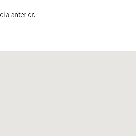
ia anterior.