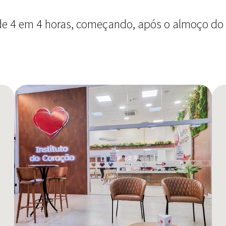
de 4 em 4 horas, começando, após o almoço do d