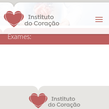
Exames: