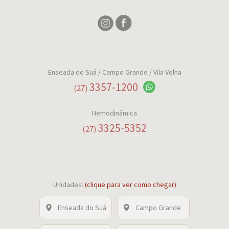
Enseada do Suá
/ Campo Grande / Vila Velha
3357-1200
(27)
Hemodinâmica
3325-5352
(27)
Unidades:
(clique para ver como chegar)
Enseada do Suá
Campo Grande