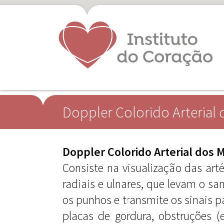
Doppler Colorido Arterial
Doppler Colorido Arterial dos
Consiste na visualização das arté
radiais e ulnares, que levam o sa
os punhos e transmite os sinais p
placas de gordura, obstruções (