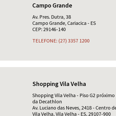
Campo Grande
Av. Pres. Dutra, 38
Campo Grande, Cariacica - ES
CEP: 29146-140
TELEFONE: (27) 3357 1200
Shopping Vila Velha
Shopping Vila Velha - Piso G2 próximo
da Decathlon
Av. Luciano das Neves, 2418 - Centro d
Vila Velha, Vila Velha - ES, 29107-900